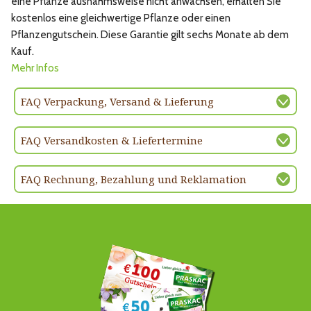
eine Pflanze ausnahmsweise nicht anwachsen, erhalten Sie
kostenlos eine gleichwertige Pflanze oder einen
Pflanzengutschein. Diese Garantie gilt sechs Monate ab dem
Kauf.
Mehr Infos
FAQ Verpackung, Versand & Lieferung
FAQ Versandkosten & Liefertermine
FAQ Rechnung, Bezahlung und Reklamation