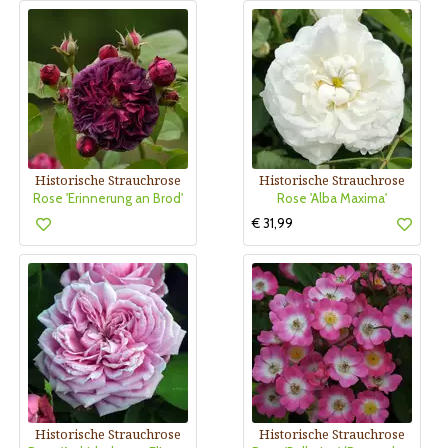
Historische Strauchrose
Historische Strauchrose
Rose 'Erinnerung an Brod'
Rose 'Alba Maxima'
€ 31,99
Historische Strauchrose
Historische Strauchrose