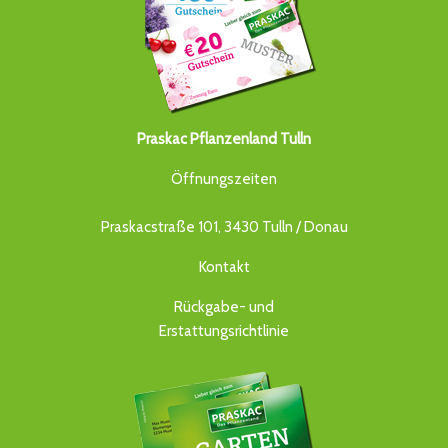
Praskac Pflanzenland Tulln
Öffnungszeiten
Praskacstraße 101, 3430 Tulln / Donau
Kontakt
Rückgabe- und
Erstattungsrichtlinie