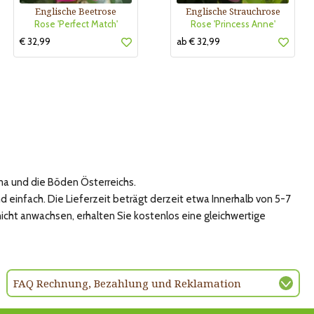
Englische Beetrose
Englische Strauchrose
Rose 'Perfect Match'
Rose 'Princess Anne'
€ 32,99
ab € 32,99
ma und die Böden Österreichs.
 einfach. Die Lieferzeit beträgt derzeit etwa Innerhalb von 5-7
nicht anwachsen, erhalten Sie kostenlos eine gleichwertige
FAQ Rechnung, Bezahlung und Reklamation