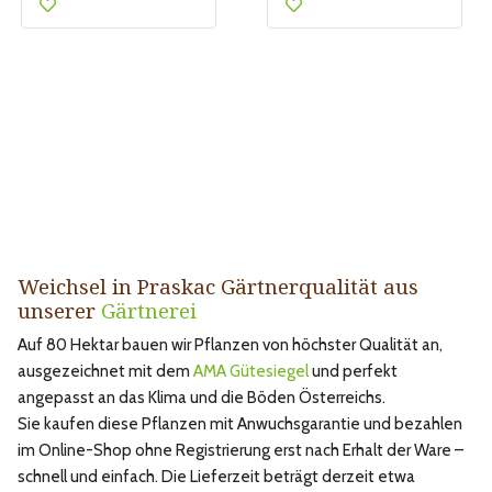
Weichsel in Praskac Gärtnerqualität aus
unserer
Gärtnerei
Auf 80 Hektar bauen wir Pflanzen von höchster Qualität an,
ausgezeichnet mit dem
AMA Gütesiegel
und perfekt
angepasst an das Klima und die Böden Österreichs.
Sie kaufen diese Pflanzen mit Anwuchsgarantie und bezahlen
im Online-Shop ohne Registrierung erst nach Erhalt der Ware –
schnell und einfach. Die Lieferzeit beträgt derzeit etwa