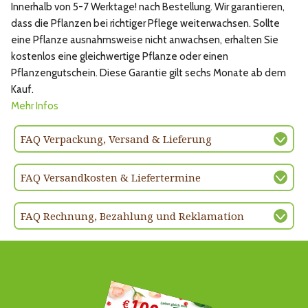
Innerhalb von 5-7 Werktage! nach Bestellung. Wir garantieren,
dass die Pflanzen bei richtiger Pflege weiterwachsen. Sollte
eine Pflanze ausnahmsweise nicht anwachsen, erhalten Sie
kostenlos eine gleichwertige Pflanze oder einen
Pflanzengutschein. Diese Garantie gilt sechs Monate ab dem
Kauf.
Mehr Infos
FAQ Verpackung, Versand & Lieferung
FAQ Versandkosten & Liefertermine
FAQ Rechnung, Bezahlung und Reklamation