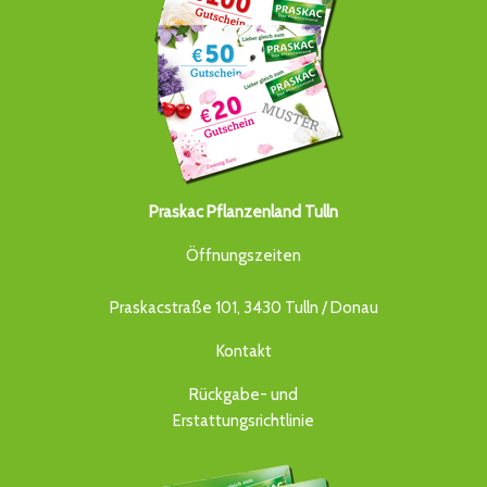
Praskac Pflanzenland Tulln
Öffnungszeiten
Praskacstraße 101, 3430 Tulln / Donau
Kontakt
Rückgabe- und
Erstattungsrichtlinie