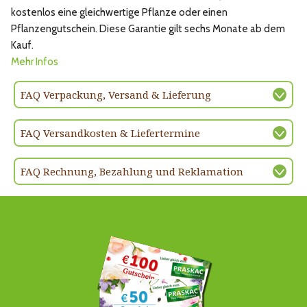
kostenlos eine gleichwertige Pflanze oder einen
Pflanzengutschein. Diese Garantie gilt sechs Monate ab dem
Kauf.
Mehr Infos
FAQ Verpackung, Versand & Lieferung
FAQ Versandkosten & Liefertermine
FAQ Rechnung, Bezahlung und Reklamation