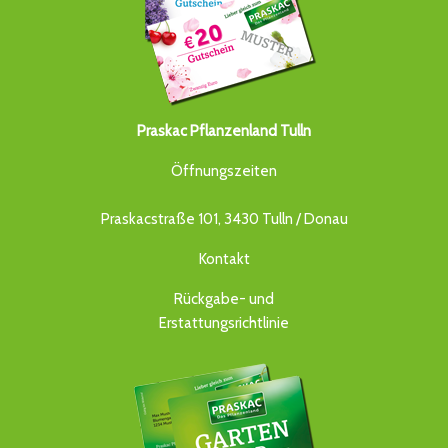
Praskac Pflanzenland Tulln
Öffnungszeiten
Praskacstraße 101, 3430 Tulln / Donau
Kontakt
Rückgabe- und
Erstattungsrichtlinie