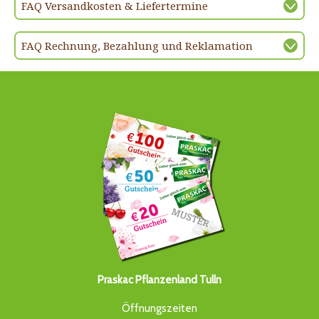
FAQ Versandkosten & Liefertermine
FAQ Rechnung, Bezahlung und Reklamation
Praskac Pflanzenland Tulln
Öffnungszeiten