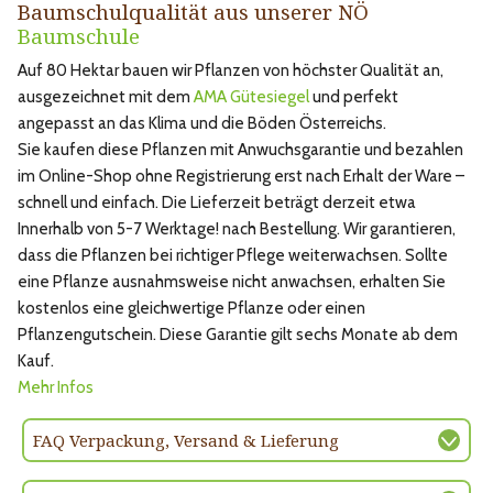
Baumschulqualität aus unserer NÖ
Baumschule
Auf 80 Hektar bauen wir Pflanzen von höchster Qualität an,
ausgezeichnet mit dem
AMA Gütesiegel
und perfekt
angepasst an das Klima und die Böden Österreichs.
Sie kaufen diese Pflanzen mit Anwuchsgarantie und bezahlen
im Online-Shop ohne Registrierung erst nach Erhalt der Ware –
schnell und einfach. Die Lieferzeit beträgt derzeit etwa
Innerhalb von 5-7 Werktage! nach Bestellung. Wir garantieren,
dass die Pflanzen bei richtiger Pflege weiterwachsen. Sollte
eine Pflanze ausnahmsweise nicht anwachsen, erhalten Sie
kostenlos eine gleichwertige Pflanze oder einen
Pflanzengutschein. Diese Garantie gilt sechs Monate ab dem
Kauf.
Mehr Infos
FAQ Verpackung, Versand & Lieferung