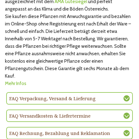
ausgezeichnet mit dem
AMA Gütesiegel
und perfekt
angepasst an das Klima und die Böden Österreichs.
Sie kaufen diese Pflanzen mit Anwuchsgarantie und bezahlen
im Online-Shop ohne Registrierung erst nach Erhalt der Ware –
schnell und einfach. Die Lieferzeit beträgt derzeit etwa
Innerhalb von 5-7 Werktage! nach Bestellung. Wir garantieren,
dass die Pflanzen bei richtiger Pflege weiterwachsen. Sollte
eine Pflanze ausnahmsweise nicht anwachsen, erhalten Sie
kostenlos eine gleichwertige Pflanze oder einen
Pflanzengutschein. Diese Garantie gilt sechs Monate ab dem
Kauf.
Mehr Infos
FAQ Verpackung, Versand & Lieferung
FAQ Versandkosten & Liefertermine
FAQ Rechnung, Bezahlung und Reklamation