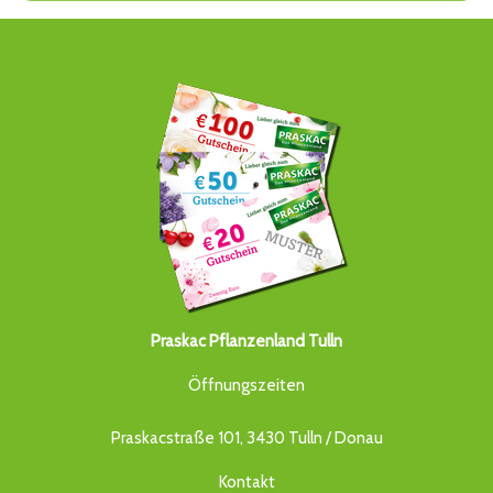
Praskac Pflanzenland Tulln
Öffnungszeiten
Praskacstraße 101, 3430 Tulln / Donau
Kontakt