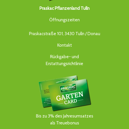
Praskac Pflanzenland Tulln
Öffnungszeiten
Praskacstraße 101, 3430 Tulln / Donau
Kontakt
Rückgabe- und
Erstattungsrichtlinie
Bis zu 3% des Jahresumsatzes
als Treuebonus