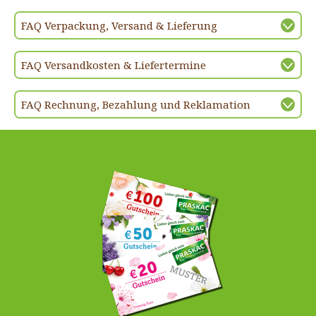
FAQ Verpackung, Versand & Lieferung
FAQ Versandkosten & Liefertermine
FAQ Rechnung, Bezahlung und Reklamation