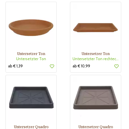
Untersetzer Ton
Untersetzer Ton
Untersetzter Ton
Untersetzter Ton rechteckig
ab € 1,39
ab € 10,99
Untersetzer Quadro
Untersetzer Quadro