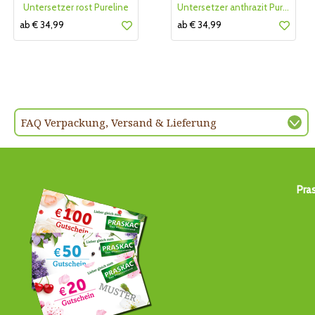
Untersetzer rost Pureline
Untersetzer anthrazit Pureline
ab € 34,99
ab € 34,99
FAQ Verpackung, Versand & Lieferung
Pra