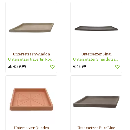
Untersetzer Swindon
Untersetzer Sinai
Untersetzer travertin RockLine
Untersetzter Sinai dotsand
ab € 39,99
€ 45,99
Untersetzer Quadro
Untersetzer PureLine