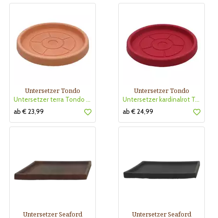
Untersetzer Tondo
Untersetzer Tondo
Untersetzer terra Tondo TerraPl
Untersetzer kardinalrot Tondo T
ab € 23,99
ab € 24,99
Untersetzer Seaford
Untersetzer Seaford