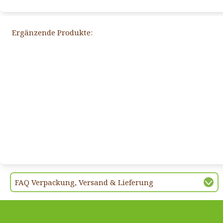
Ergänzende Produkte:
FAQ Verpackung, Versand & Lieferung