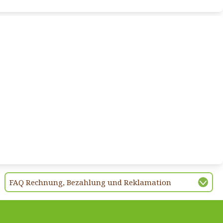
FAQ Rechnung, Bezahlung und Reklamation