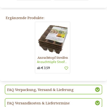
Ergänzende Produkte:
Anzuchttopf Streifen
Anzuchttöpfe Streifen 6cm
ab € 3,59
FAQ Verpackung, Versand & Lieferung
FAQ Versandkosten & Liefertermine