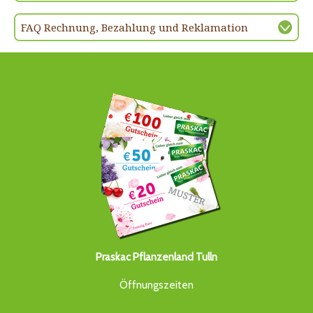
FAQ Rechnung, Bezahlung und Reklamation
Praskac Pflanzenland Tulln
Öffnungszeiten