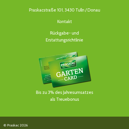
Praskacstraße 101, 3430 Tulln / Donau
Kontakt
Rückgabe- und
Erstattungsrichtlinie
Bis zu 3% des Jahresumsatzes
als Treuebonus
© Praskac 2026