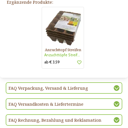
Ergänzende Produkte:
Anzuchttopf Streifen
Anzuchttöpfe Streifen 6cm
ab € 3,59
FAQ Verpackung, Versand & Lieferung
FAQ Versandkosten & Liefertermine
FAQ Rechnung, Bezahlung und Reklamation