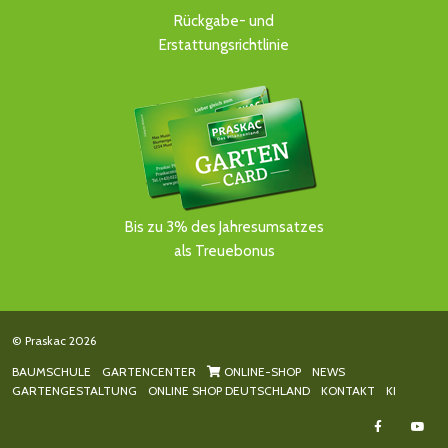
Rückgabe- und
Erstattungsrichtlinie
Bis zu 3% des Jahresumsatzes
als Treuebonus
© Praskac 2026
BAUMSCHULE
GARTENCENTER
ONLINE-SHOP
NEWS
GARTENGESTALTUNG
ONLINE SHOP DEUTSCHLAND
KONTAKT
KI