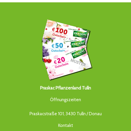
Praskac Pflanzenland Tulln
Öffnungszeiten
Praskacstraße 101, 3430 Tulln / Donau
Kontakt