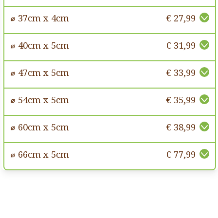
⌀ 37cm x 4cm
€ 27,99
⌀ 40cm x 5cm
€ 31,99
⌀ 47cm x 5cm
€ 33,99
⌀ 54cm x 5cm
€ 35,99
⌀ 60cm x 5cm
€ 38,99
⌀ 66cm x 5cm
€ 77,99