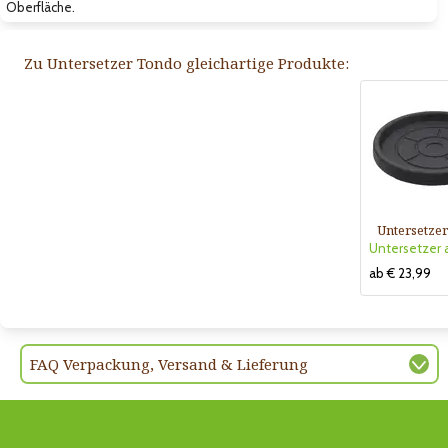
Oberfläche.
Zu Untersetzer Tondo gleichartige Produkte:
Untersetze
ab € 23,99
FAQ Verpackung, Versand & Lieferung