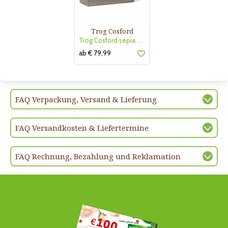
Trog Cosford
Trog Cosford sepia PureLine
ab € 79,99
FAQ Verpackung, Versand & Lieferung
FAQ Versandkosten & Liefertermine
FAQ Rechnung, Bezahlung und Reklamation