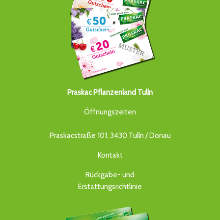
Praskac Pflanzenland Tulln
Öffnungszeiten
Praskacstraße 101, 3430 Tulln / Donau
Kontakt
Rückgabe- und
Erstattungsrichtlinie