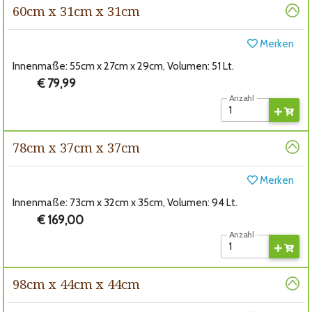
60cm x 31cm x 31cm
Merken
Innenmaße: 55cm x 27cm x 29cm, Volumen: 51 Lt.
€ 79,99
Anzahl
78cm x 37cm x 37cm
Merken
Innenmaße: 73cm x 32cm x 35cm, Volumen: 94 Lt.
€ 169,00
Anzahl
98cm x 44cm x 44cm