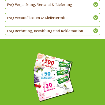
FAQ Verpackung, Versand & Lieferung
FAQ Versandkosten & Liefertermine
FAQ Rechnung, Bezahlung und Reklamation