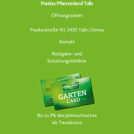
Praskac Pflanzenland Tulln
Öffnungszeiten
Praskacstraße 101, 3430 Tulln / Donau
Kontakt
Rückgabe- und
Erstattungsrichtlinie
Bis zu 3% des Jahresumsatzes
als Treuebonus