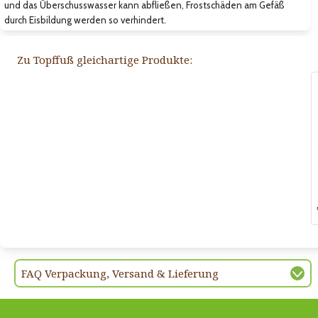
und das Überschusswasser kann abfließen, Frostschäden am Gefäß
durch Eisbildung werden so verhindert.
Zu Topffuß gleichartige Produkte:
FAQ Verpackung, Versand & Lieferung