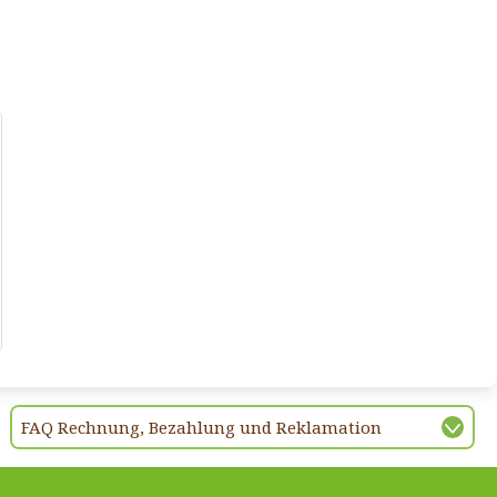
FAQ Rechnung, Bezahlung und Reklamation