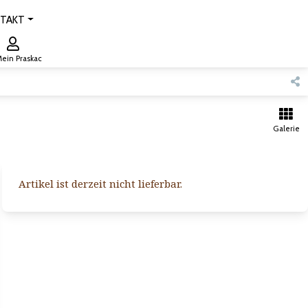
TAKT
ein Praskac
Galerie
Artikel ist derzeit nicht lieferbar.