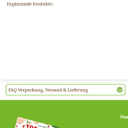
Ergänzende Produkte:
FAQ Verpackung, Versand & Lieferung
Pra