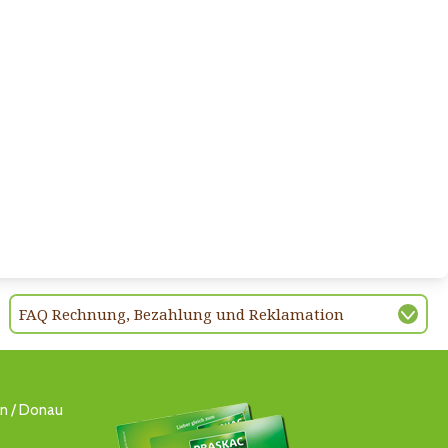
FAQ Rechnung, Bezahlung und Reklamation
ln / Donau