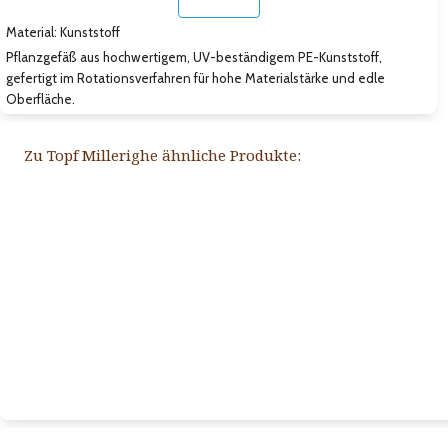
Material: Kunststoff
Pflanzgefäß aus hochwertigem, UV-beständigem PE-Kunststoff,
gefertigt im Rotationsverfahren für hohe Materialstärke und edle
Oberfläche.
Zu Topf Millerighe ähnliche Produkte: