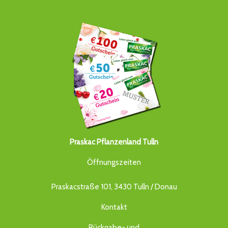
Praskac Pflanzenland Tulln
Öffnungszeiten
Praskacstraße 101, 3430 Tulln / Donau
Kontakt
Rückgabe- und