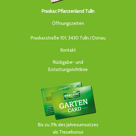
Praskac Pflanzenland Tulln
Öffnungszeiten
Praskacstraße 101, 3430 Tulln / Donau
Kontakt
Rückgabe- und
Erstattungsrichtlinie
Bis zu 3% des Jahresumsatzes
als Treuebonus