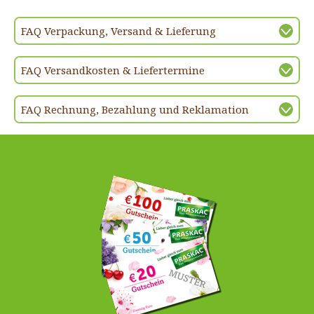
FAQ Verpackung, Versand & Lieferung
FAQ Versandkosten & Liefertermine
FAQ Rechnung, Bezahlung und Reklamation