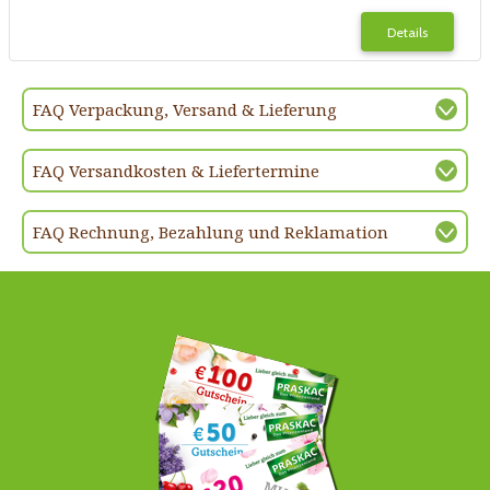
Details
FAQ Verpackung, Versand & Lieferung
FAQ Versandkosten & Liefertermine
FAQ Rechnung, Bezahlung und Reklamation