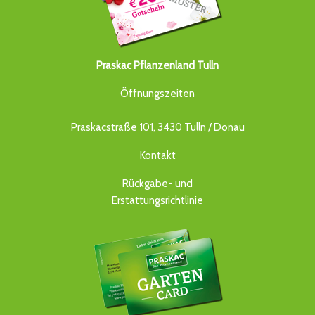
Praskac Pflanzenland Tulln
Öffnungszeiten
Praskacstraße 101, 3430 Tulln / Donau
Kontakt
Rückgabe- und
Erstattungsrichtlinie