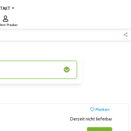
TAKT
ein Praskac
Merken
Derzeit nicht lieferbar