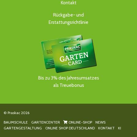
Kontakt
Rückgabe- und
Erstattungsrichtlinie
Bis zu 3% des Jahresumsatzes
als Treuebonus
© Praskac 2026
BAUMSCHULE
GARTENCENTER
ONLINE-SHOP
NEWS
GARTENGESTALTUNG
ONLINE SHOP DEUTSCHLAND
KONTAKT
KI