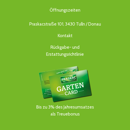
Öffnungszeiten
Praskacstraße 101, 3430 Tulln / Donau
Kontakt
Rückgabe- und
Erstattungsrichtlinie
Bis zu 3% des Jahresumsatzes
als Treuebonus