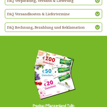
FAQ Verpackung, Versand & Lieferung
FAQ Versandkosten & Liefertermine
FAQ Rechnung, Bezahlung und Reklamation
Praskac Pflanzenland Tulln