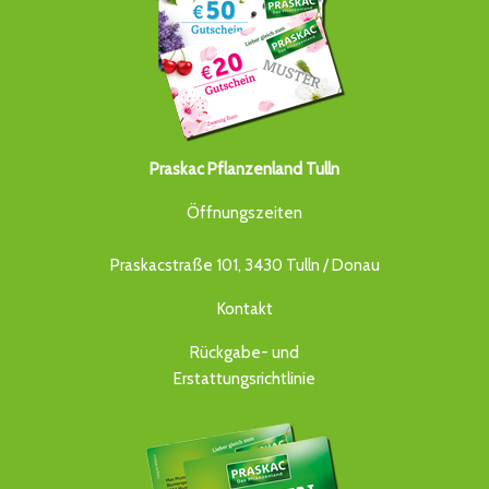
Praskac Pflanzenland Tulln
Öffnungszeiten
Praskacstraße 101, 3430 Tulln / Donau
Kontakt
Rückgabe- und
Erstattungsrichtlinie