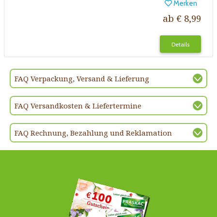
Merken
ab € 8,99
Details
FAQ Verpackung, Versand & Lieferung
FAQ Versandkosten & Liefertermine
FAQ Rechnung, Bezahlung und Reklamation