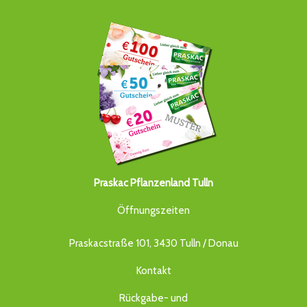
Praskac Pflanzenland Tulln
Öffnungszeiten
Praskacstraße 101, 3430 Tulln / Donau
Kontakt
Rückgabe- und