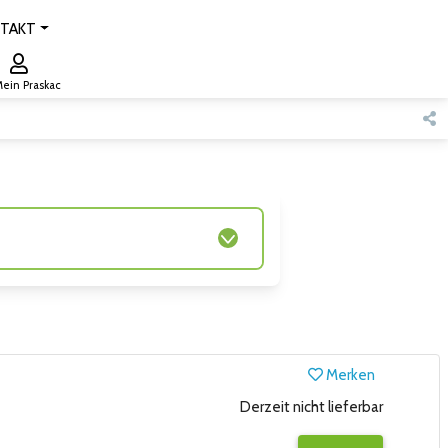
TAKT
ein Praskac
Merken
Derzeit nicht lieferbar