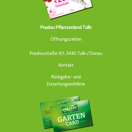
Praskac Pflanzenland Tulln
Öffnungszeiten
Praskacstraße 101, 3430 Tulln / Donau
Kontakt
Rückgabe- und
Erstattungsrichtlinie