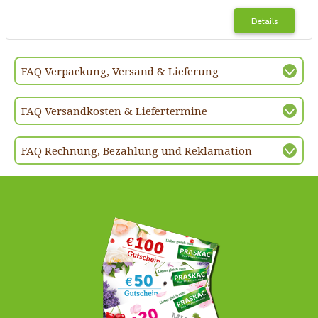
Details
FAQ Verpackung, Versand & Lieferung
FAQ Versandkosten & Liefertermine
FAQ Rechnung, Bezahlung und Reklamation