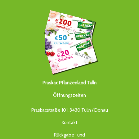
Praskac Pflanzenland Tulln
Öffnungszeiten
Praskacstraße 101, 3430 Tulln / Donau
Kontakt
Rückgabe- und