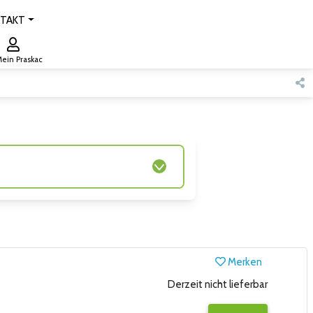
TAKT
ein Praskac
Merken
Derzeit nicht lieferbar