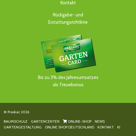
Kontakt
Rückgabe- und
Erstattungsrichtlinie
Bis zu 3% des Jahresumsatzes
als Treuebonus
© Praskac 2026
BAUMSCHULE
GARTENCENTER
ONLINE-SHOP
NEWS
GARTENGESTALTUNG
ONLINE SHOP DEUTSCHLAND
KONTAKT
KI