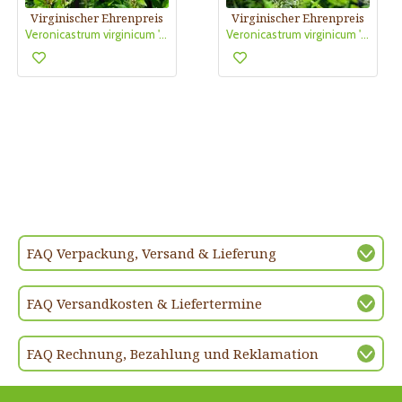
Virginischer Ehrenpreis
Virginischer Ehrenpreis
Veronicastrum virginicum 'Adoration'
Veronicastrum virginicum 'Fascination'
FAQ Verpackung, Versand & Lieferung
FAQ Versandkosten & Liefertermine
FAQ Rechnung, Bezahlung und Reklamation