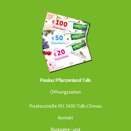
Praskac Pflanzenland Tulln
Öffnungszeiten
Praskacstraße 101, 3430 Tulln / Donau
Kontakt
Rückgabe- und