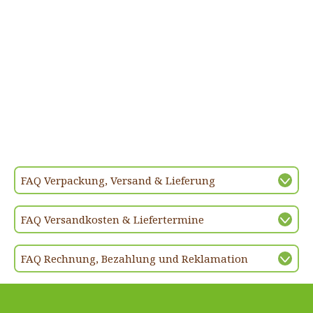
FAQ Verpackung, Versand & Lieferung
FAQ Versandkosten & Liefertermine
FAQ Rechnung, Bezahlung und Reklamation