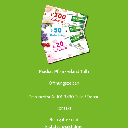
Praskac Pflanzenland Tulln
Öffnungszeiten
Praskacstraße 101, 3430 Tulln / Donau
Kontakt
Rückgabe- und
Erstattungsrichtlinie