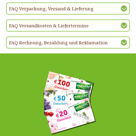
FAQ Verpackung, Versand & Lieferung
FAQ Versandkosten & Liefertermine
FAQ Rechnung, Bezahlung und Reklamation