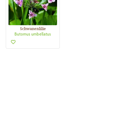
Schwanenlilie
Butomus umbellatus