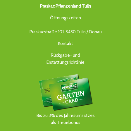
Praskac Pflanzenland Tulln
Öffnungszeiten
Praskacstraße 101, 3430 Tulln / Donau
Kontakt
Rückgabe- und
Erstattungsrichtlinie
Bis zu 3% des Jahresumsatzes
als Treuebonus