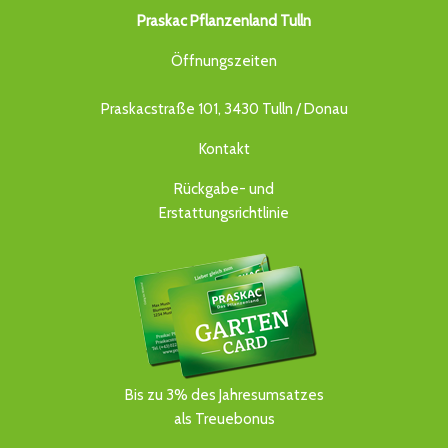
Praskac Pflanzenland Tulln
Öffnungszeiten
Praskacstraße 101, 3430 Tulln / Donau
Kontakt
Rückgabe- und
Erstattungsrichtlinie
Bis zu 3% des Jahresumsatzes
als Treuebonus