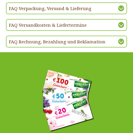
FAQ Verpackung, Versand & Lieferung
FAQ Versandkosten & Liefertermine
FAQ Rechnung, Bezahlung und Reklamation