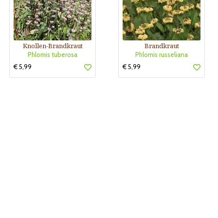
Knollen-Brandkraut
Brandkraut
Phlomis tuberosa
Phlomis russeliana
€ 5,99
€ 5,99