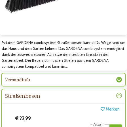
Zum nächsten Bild
Mit dem GARDENA combisystem-Straßenbesen kannst Du Wege rund um
das Haus und den Garten kehren. Das GARDENA combisystem ermöglicht
dank der auswechselbaren Aufsätze den flexiblen Einsatz in der
Gartenarbeit. Der Besen ist mit allen Stielen aus dem GARDENA
combisystem kompatibel und kann im…
Versandinfo
Straßenbesen
Merken
€ 23,99
Anzahl