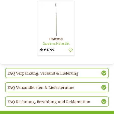
Holzstiel
Gardena Holzstiel
ab € 17,99
FAQ Verpackung, Versand & Lieferung
FAQ Versandkosten & Liefertermine
FAQ Rechnung, Bezahlung und Reklamation