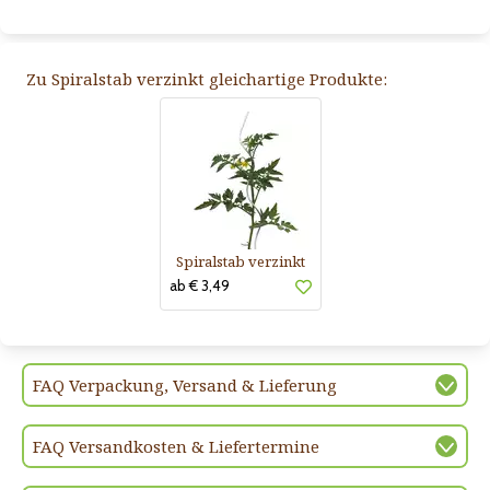
Zu Spiralstab verzinkt gleichartige Produkte:
Spiralstab verzinkt
ab € 3,49
FAQ Verpackung, Versand & Lieferung
FAQ Versandkosten & Liefertermine