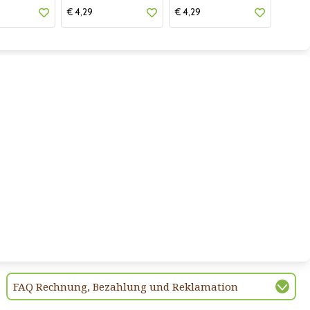
€ 4,29
€ 4,29
FAQ Rechnung, Bezahlung und Reklamation