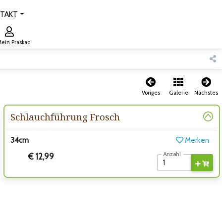
TAKT
ein Praskac
Voriges
Galerie
Nächstes
Schlauchführung Frosch
34cm
Merken
Anzahl
€ 12,99