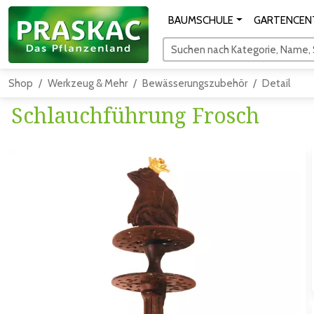
BAUMSCHULE
GARTENCEN
Suchen nach Kategorie, Name, S
Shop
Werkzeug & Mehr
Bewässerungszubehör
Detail
Schlauchführung Frosch