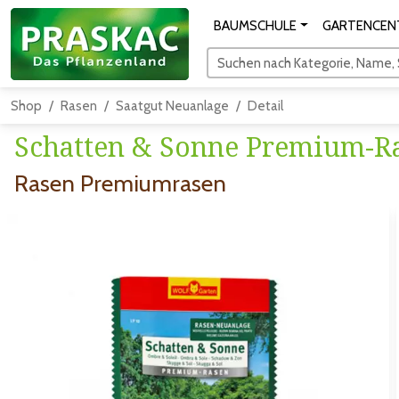
BAUMSCHULE
GARTENCEN
Suchen nach Kategorie, Name, S
Shop
Rasen
Saatgut Neuanlage
Detail
Schatten & Sonne Premium-R
Rasen Premiumrasen