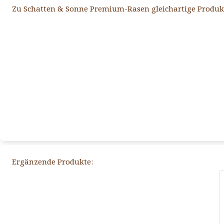
Zu Schatten & Sonne Premium-Rasen gleichartige Produk
Ergänzende Produkte: