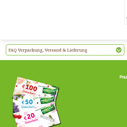
FAQ Verpackung, Versand & Lieferung
Pra