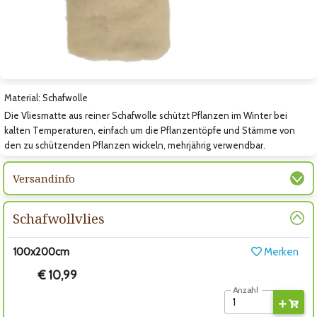
Zum nächsten Bild
Material: Schafwolle
Die Vliesmatte aus reiner Schafwolle schützt Pflanzen im Winter bei
kalten Temperaturen, einfach um die Pflanzentöpfe und Stämme von
den zu schützenden Pflanzen wickeln, mehrjährig verwendbar.
Versandinfo
Schafwollvlies
100x200cm
Merken
€ 10,99
Anzahl