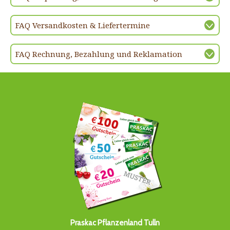
FAQ Versandkosten & Liefertermine
FAQ Rechnung, Bezahlung und Reklamation
Praskac Pflanzenland Tulln