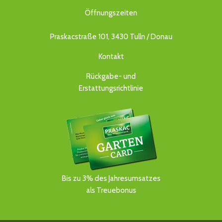
Öffnungszeiten
Praskacstraße 101, 3430 Tulln / Donau
Kontakt
Rückgabe- und
Erstattungsrichtlinie
Bis zu 3% des Jahresumsatzes
als Treuebonus