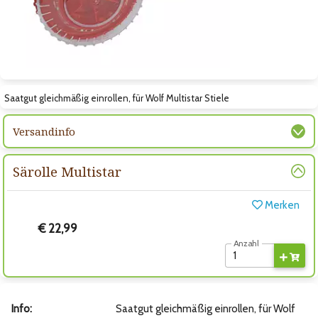
Zum nächsten Bild
Saatgut gleichmäßig einrollen, für Wolf Multistar Stiele
Versandinfo
Särolle Multistar
Merken
€ 22,99
Anzahl
Info:
Saatgut gleichmäßig einrollen, für Wolf