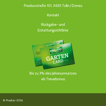
Praskacstraße 101, 3430 Tulln / Donau
Kontakt
Rückgabe- und
Erstattungsrichtlinie
Bis zu 3% des Jahresumsatzes
als Treuebonus
© Praskac 2026