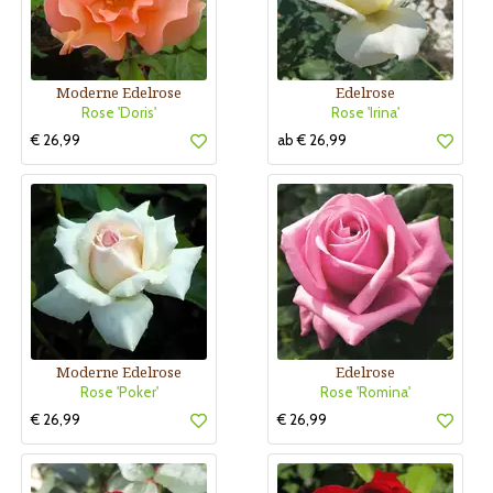
Moderne Edelrose
Edelrose
Rose 'Doris'
Rose 'Irina'
€ 26,99
ab € 26,99
Moderne Edelrose
Edelrose
Rose 'Poker'
Rose 'Romina'
€ 26,99
€ 26,99