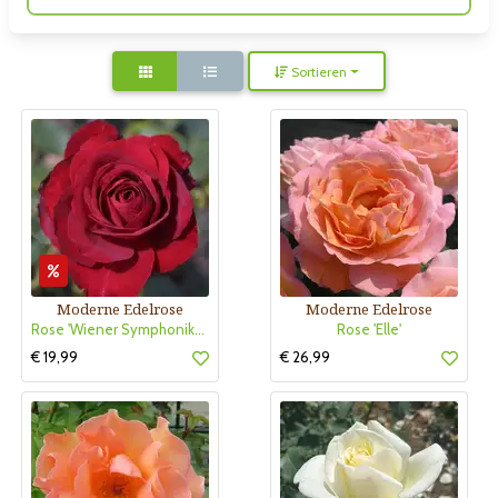
Sortieren
Moderne Edelrose
Moderne Edelrose
Rose 'Wiener Symphoniker'
Rose 'Elle'
€ 19,99
€ 26,99