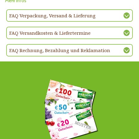
Mehr Infos
FAQ Verpackung, Versand & Lieferung
FAQ Versandkosten & Liefertermine
FAQ Rechnung, Bezahlung und Reklamation