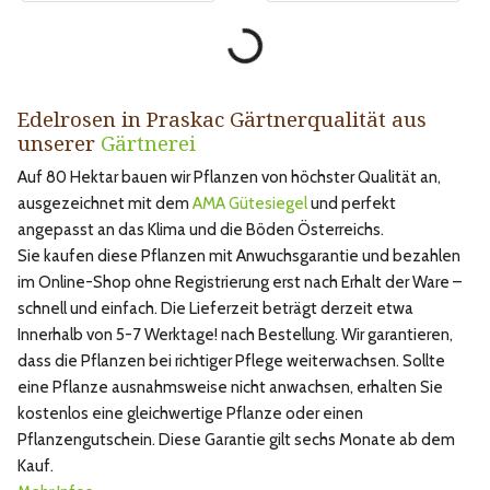
Edelrosen in Praskac Gärtnerqualität aus
unserer
Gärtnerei
Auf 80 Hektar bauen wir Pflanzen von höchster Qualität an,
ausgezeichnet mit dem
AMA Gütesiegel
und perfekt
angepasst an das Klima und die Böden Österreichs.
Sie kaufen diese Pflanzen mit Anwuchsgarantie und bezahlen
im Online-Shop ohne Registrierung erst nach Erhalt der Ware –
schnell und einfach. Die Lieferzeit beträgt derzeit etwa
Innerhalb von 5-7 Werktage! nach Bestellung. Wir garantieren,
dass die Pflanzen bei richtiger Pflege weiterwachsen. Sollte
eine Pflanze ausnahmsweise nicht anwachsen, erhalten Sie
kostenlos eine gleichwertige Pflanze oder einen
Pflanzengutschein. Diese Garantie gilt sechs Monate ab dem
Kauf.