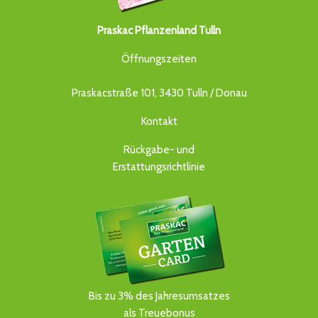
Praskac Pflanzenland Tulln
Öffnungszeiten
Praskacstraße 101, 3430 Tulln / Donau
Kontakt
Rückgabe- und
Erstattungsrichtlinie
Bis zu 3% des Jahresumsatzes
als Treuebonus