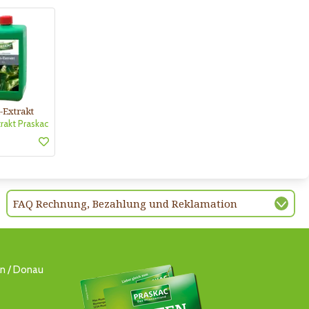
-Extrakt
rakt Praskac
FAQ Rechnung, Bezahlung und Reklamation
ln / Donau