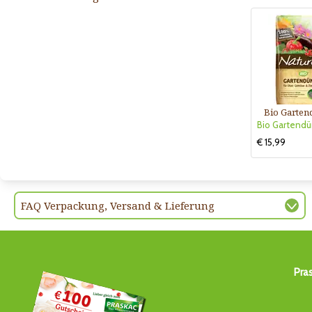
Bio Garten
€ 15,99
FAQ Verpackung, Versand & Lieferung
Pra