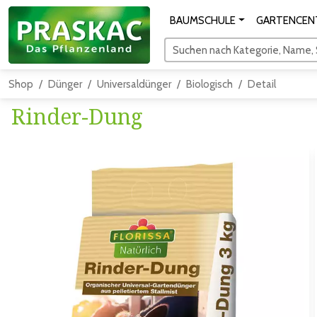
BAUMSCHULE
GARTENCEN
Suchen nach Kategorie, Name, S
Shop
Dünger
Universaldünger
Biologisch
Detail
Rinder-Dung