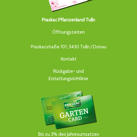
Praskac Pflanzenland Tulln
Öffnungszeiten
Praskacstraße 101, 3430 Tulln / Donau
Kontakt
Rückgabe- und
Erstattungsrichtlinie
Bis zu 3% des Jahresumsatzes