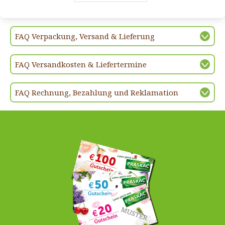
FAQ Verpackung, Versand & Lieferung
FAQ Versandkosten & Liefertermine
FAQ Rechnung, Bezahlung und Reklamation