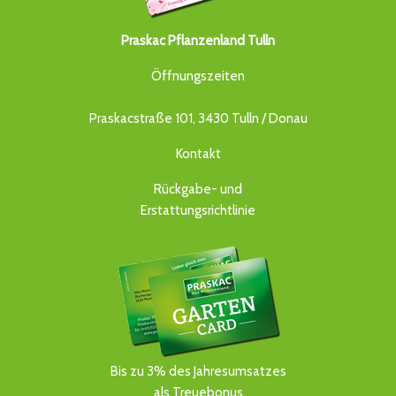
Praskac Pflanzenland Tulln
Öffnungszeiten
Praskacstraße 101, 3430 Tulln / Donau
Kontakt
Rückgabe- und
Erstattungsrichtlinie
Bis zu 3% des Jahresumsatzes
als Treuebonus