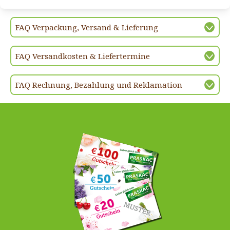
FAQ Verpackung, Versand & Lieferung
FAQ Versandkosten & Liefertermine
FAQ Rechnung, Bezahlung und Reklamation