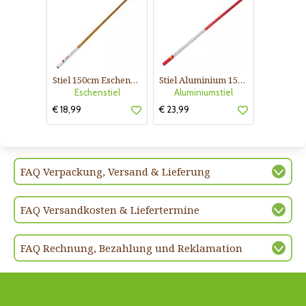
Stiel 150cm Eschenholz für Multistar Geräte
Stiel Aluminium 150cm für Multistar Geräte
Eschenstiel
Aluminiumstiel
€ 18,99
€ 23,99
FAQ Verpackung, Versand & Lieferung
FAQ Versandkosten & Liefertermine
FAQ Rechnung, Bezahlung und Reklamation