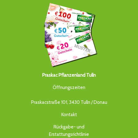
Praskac Pflanzenland Tulln
Öffnungszeiten
Praskacstraße 101, 3430 Tulln / Donau
Kontakt
Rückgabe- und
Erstattungsrichtlinie