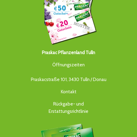
Praskac Pflanzenland Tulln
Öffnungszeiten
Praskacstraße 101, 3430 Tulln / Donau
Kontakt
Rückgabe- und
Erstattungsrichtlinie