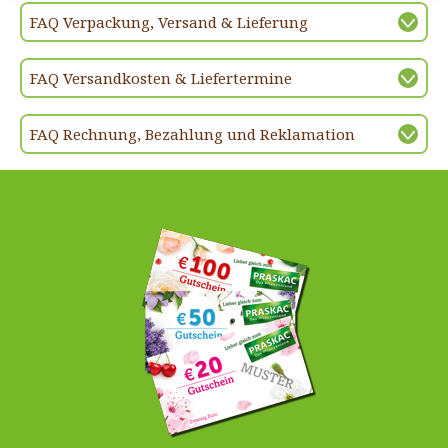
FAQ Verpackung, Versand & Lieferung
FAQ Versandkosten & Liefertermine
FAQ Rechnung, Bezahlung und Reklamation