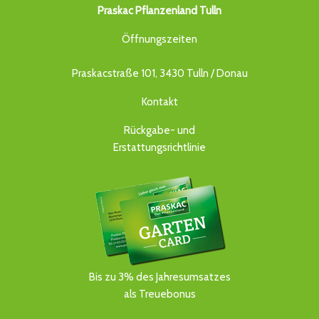
Praskac Pflanzenland Tulln
Öffnungszeiten
Praskacstraße 101, 3430 Tulln / Donau
Kontakt
Rückgabe- und
Erstattungsrichtlinie
Bis zu 3% des Jahresumsatzes
als Treuebonus