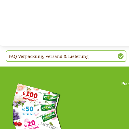
FAQ Verpackung, Versand & Lieferung
Pra