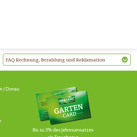
FAQ Rechnung, Bezahlung und Reklamation
ln / Donau
e
Bis zu 3% des Jahresumsatzes