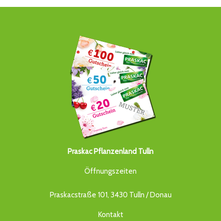
Praskac Pflanzenland Tulln
Öffnungszeiten
Praskacstraße 101, 3430 Tulln / Donau
Kontakt