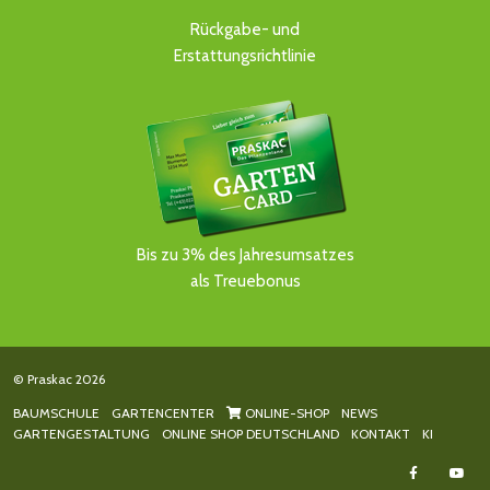
Rückgabe- und
Erstattungsrichtlinie
Bis zu 3% des Jahresumsatzes
als Treuebonus
© Praskac 2026
BAUMSCHULE
GARTENCENTER
ONLINE-SHOP
NEWS
GARTENGESTALTUNG
ONLINE SHOP DEUTSCHLAND
KONTAKT
KI