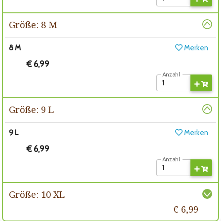
Größe: 8 M
8 M
Merken
€ 6,99
Anzahl
Größe: 9 L
9 L
Merken
€ 6,99
Anzahl
Größe: 10 XL
€ 6,99